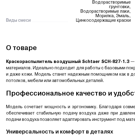
Водорастворимые
грунтовки,
Водорастворимые лаки,
Морилка, Эмаль,
Виды смеси
Цинкосодержащие краски
О товаре
Краскораспылитель воздушный Schtaer SCH-827-1.3
—
материалов. Идеально подходит для работы с базовыми покры
и даже кожи. Модель станет надежным помощником как в дом
потолков, мебели или автомобильных деталей.
Профессиональное качество и удобс
Модель сочетает мощность и эргономику. Благодаря совме
обеспечивает стабильную подачу воздуха даже при давлени
подачи воздуха позволяет адаптировать инструмент под мате
Универсальность и комфорт в деталях