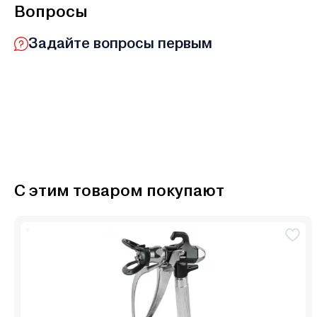
Вопросы
Задайте вопросы первым
С этим товаром покупают