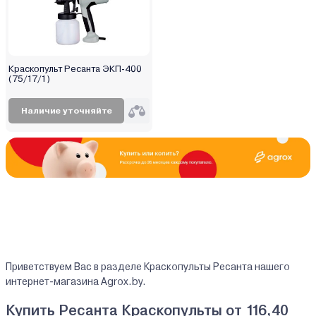
Краскопульт Ресанта ЭКП-400
(75/17/1)
Наличие уточняйте
Приветствуем Вас в разделе Краскопульты Ресанта нашего
интернет-магазина Agrox.by.
Купить Ресанта Краскопульты от 116,40