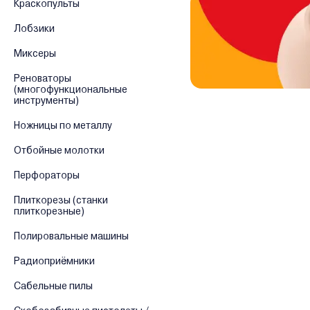
Краскопульты
Лобзики
Миксеры
Реноваторы
(многофункциональные
инструменты)
Ножницы по металлу
Отбойные молотки
Перфораторы
Плиткорезы (станки
плиткорезные)
Полировальные машины
Радиоприёмники
Сабельные пилы