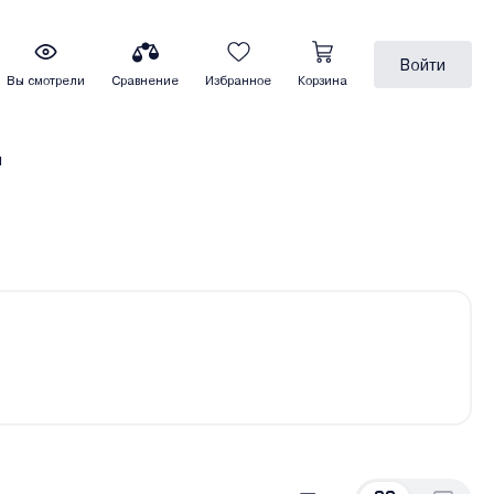
Войти
Вы смотрели
Сравнение
Избранное
Корзина
ы