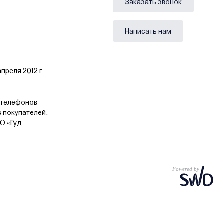
Заказать звонок
Написать нам
преля 2012 г
 телефонов
в покупателей.
О «Гуд