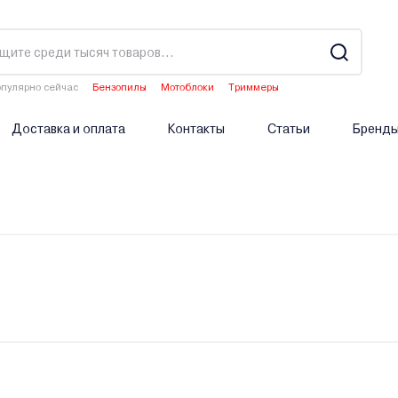
пулярно сейчас
Бензопилы
Мотоблоки
Триммеры
Водонагреватели
Аэраторы
Доставка и оплата
Контакты
Статьи
Бренд