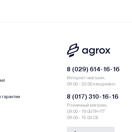
8 (029) 614-16-16
Интернет-магазин,
ных
09:00 - 20:00 ежедневно
8 (017) 310-16-16
о гарантии
Розничный магазин,
09:00 - 19:00 ПН-ПТ
09:00 - 15:00 СБ