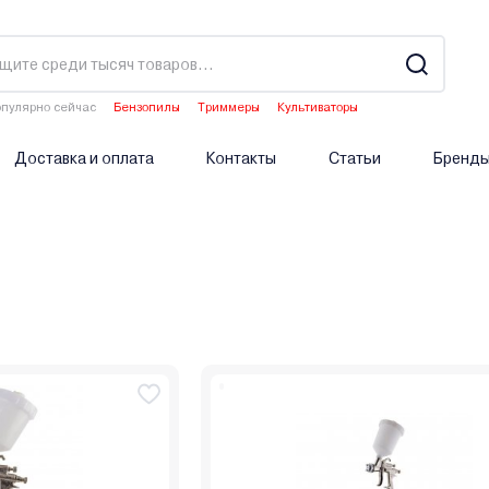
пулярно сейчас
Бензопилы
Триммеры
Культиваторы
Водонагреватели
Опрыскиватели аккумуляторные
Доставка и оплата
Контакты
Статьи
Бренд