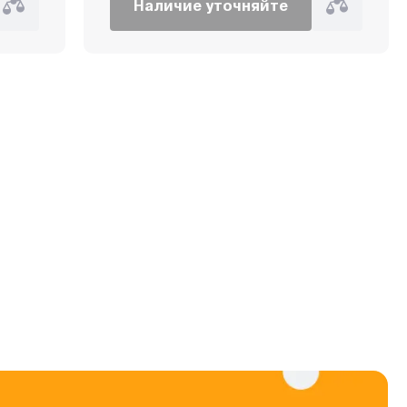
Наличие уточняйте