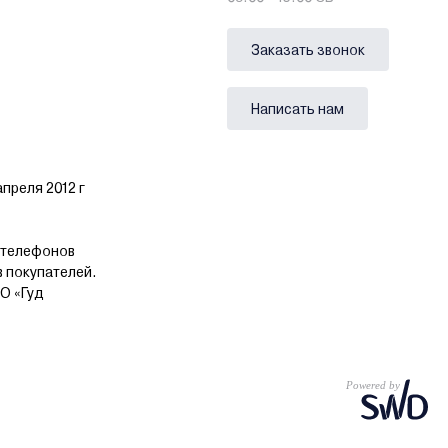
Заказать звонок
Написать нам
преля 2012 г
 телефонов
в покупателей.
О «Гуд