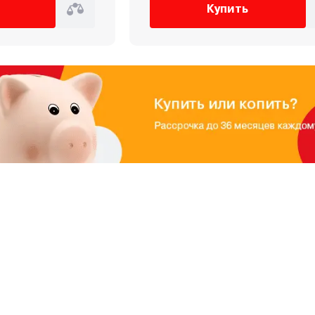
Купить