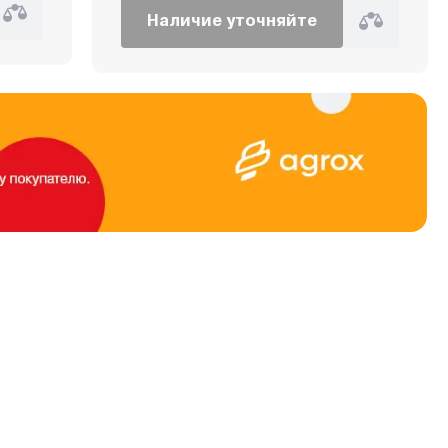
Наличие уточняйте