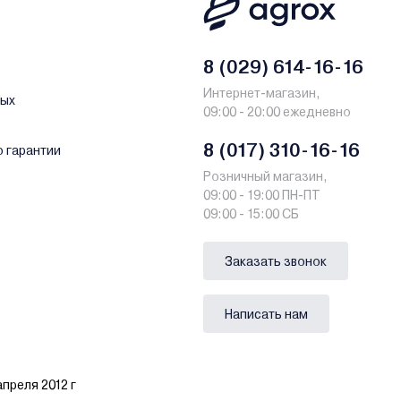
8 (029) 614-16-16
Интернет-магазин,
ных
09:00 - 20:00 ежедневно
8 (017) 310-16-16
о гарантии
Розничный магазин,
09:00 - 19:00 ПН-ПТ
09:00 - 15:00 СБ
Заказать звонок
Написать нам
преля 2012 г