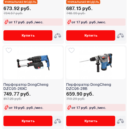
УНИКАЛЬНАЯ МОДЕЛЬ
УНИКАЛЬНАЯ МОДЕЛЬ
673.92 руб.
687.15 руб.
734.57 руб.
748.99 руб.
от 17 руб. руб./мес.
от 17 руб. руб./мес.
Купить
Купить
Перфоратор DongCheng
Перфоратор DongCheng
DZC05-26XC
DZC06-28B
749.77 руб.
659.90 руб.
817.25 руб.
719.29 руб.
от 19 руб. руб./мес.
от 17 руб. руб./мес.
Купить
Купить