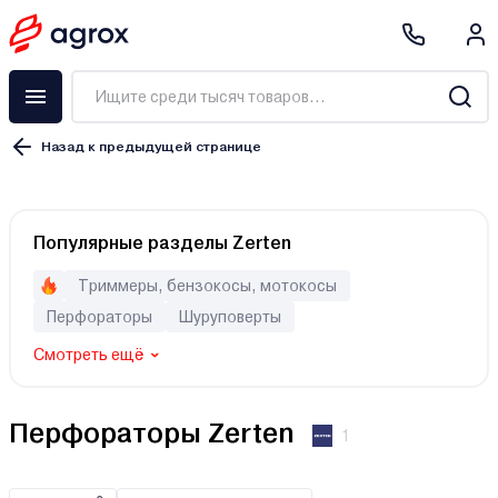
Назад к предыдущей странице
Популярные разделы Zerten
Триммеры, бензокосы, мотокосы
Перфораторы
Шуруповерты
Смотреть ещё
Перфораторы Zerten
1