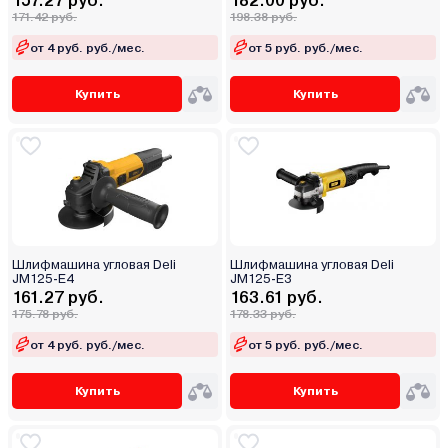
157.27 руб.
182.00 руб.
171.42 руб.
198.38 руб.
от 4 руб. руб./мес.
от 5 руб. руб./мес.
Купить
Купить
Шлифмашина угловая Deli
Шлифмашина угловая Deli
JM125-E4
JM125-E3
161.27 руб.
163.61 руб.
175.78 руб.
178.33 руб.
от 4 руб. руб./мес.
от 5 руб. руб./мес.
Купить
Купить