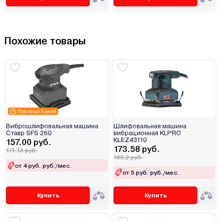
Похожие товары
Под заказ 5 дней
Виброшлифовальная машина
Шлифовальная машина
Ставр SFS 260
вибрационная KLPRO
KLEZ43110
157.00 руб.
173.58 руб.
171.13 руб.
189.2 руб.
от 4 руб. руб./мес.
от 5 руб. руб./мес.
Купить
Купить