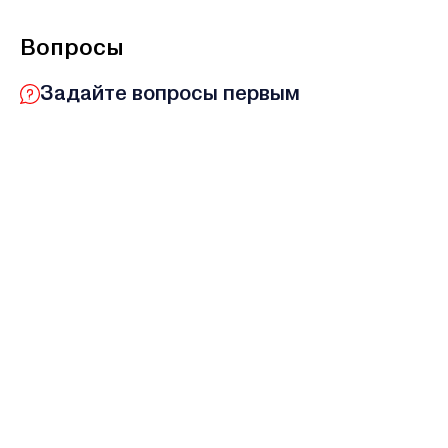
Вопросы
Задайте вопросы первым