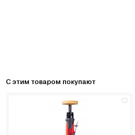
С этим товаром покупают