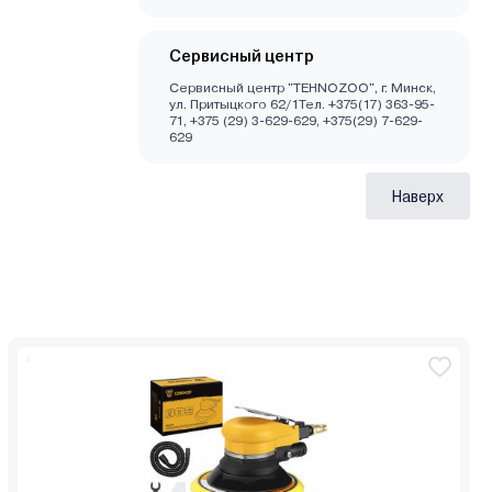
Сервисный центр
Сервисный центр "TEHNOZOO", г. Минск,
ул. Притыцкого 62/1Тел. +375(17) 363-95-
71, +375 (29) 3-629-629, +375(29) 7-629-
629
Наверх