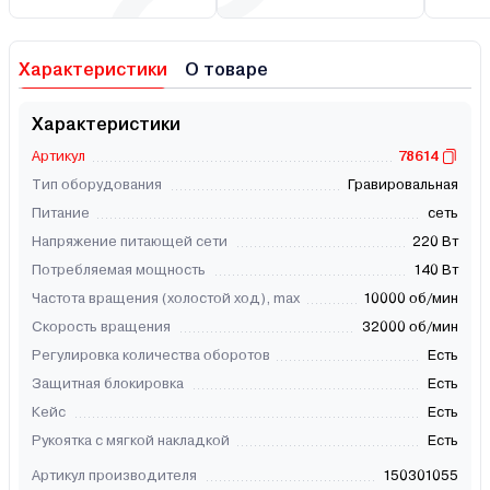
Характеристики
О товаре
Характеристики
Артикул
78614
Тип оборудования
Гравировальная
Питание
сеть
Напряжение питающей сети
220 Вт
Потребляемая мощность
140 Вт
Частота вращения (холостой ход), max
10000 об/мин
Скорость вращения
32000 об/мин
Регулировка количества оборотов
Есть
Защитная блокировка
Есть
Кейс
Есть
Рукоятка с мягкой накладкой
Есть
Артикул производителя
150301055