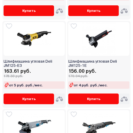
Купить
Купить
Шлифмашина угловая Deli
Шлифмашина угловая Deli
JM125-E3
JM125-1E
163.61 руб.
156.00 руб.
178.33 руб.
170.04 руб.
от 5 руб. руб./мес.
от 4 руб. руб./мес.
Купить
Купить