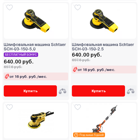
Шлифовальная машина Schtaer
Шлифовальная машина Schtaer
SCH-03-150-5,0
SCH-03-150-2.5
640.00 руб.
БЕСПЛАТНЫЙ БОНУС
697.6 руб.
640.00 руб.
697.6 руб.
от 16 руб. руб./мес.
от 16 руб. руб./мес.
Купить
Купить
Под заказ 5 дней