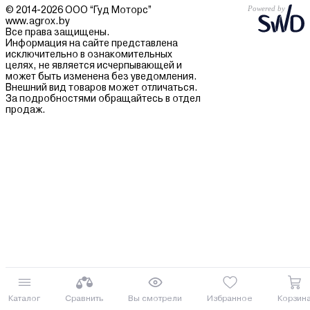
© 2014-2026 ООО “Гуд Моторс”
www.agrox.by
Все права защищены.
Информация на сайте представлена
исключительно в ознакомительных
целях, не является исчерпывающей и
может быть изменена без уведомления.
Внешний вид товаров может отличаться.
За подробностями обращайтесь в отдел
продаж.
Каталог
Сравнить
Вы смотрели
Избранное
Корзин