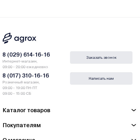
8 (029) 614-16-16
Заказать звонок
Интернет-магазин,
09:00 - 20:00 ежедневно
8 (017) 310-16-16
Написать нам
Розничный магазин,
09:00 - 19:00 ПН-ПТ
09:00 - 15:00 СБ
Каталог товаров
Покупателям