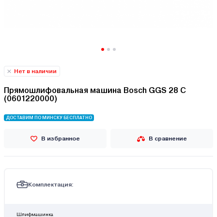
Нет в наличии
Прямошлифовальная машина Bosch GGS 28 C
(0601220000)
ДОСТАВИМ ПО МИНСКУ БЕСПЛАТНО
В избранное
В сравнение
Комплектация:
Шлифмашинка