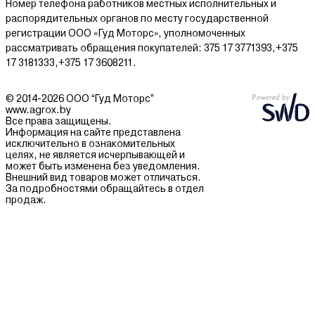
Номер телефона работников местных исполнительных и
распорядительных органов по месту государственной
регистрации ООО «Гуд Моторс», уполномоченных
рассматривать обращения покупателей: 375 17 3771393,+375
17 3181333,+375 17 3608211.
© 2014-2026 ООО “Гуд Моторс”
www.agrox.by
Все права защищены.
Информация на сайте представлена
исключительно в ознакомительных
целях, не является исчерпывающей и
может быть изменена без уведомления.
Внешний вид товаров может отличаться.
За подробностями обращайтесь в отдел
продаж.