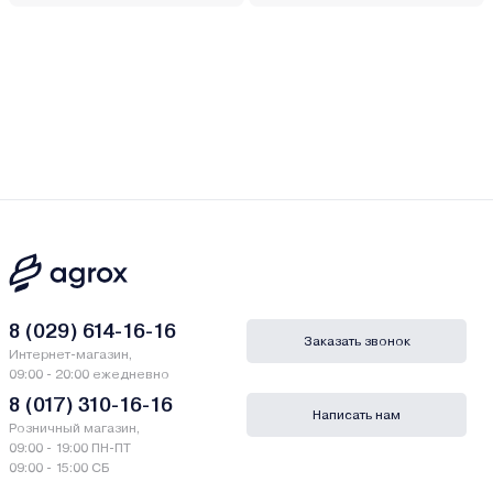
8 (029) 614-16-16
Заказать звонок
Интернет-магазин,
09:00 - 20:00 ежедневно
8 (017) 310-16-16
Написать нам
Розничный магазин,
09:00 - 19:00 ПН-ПТ
09:00 - 15:00 СБ