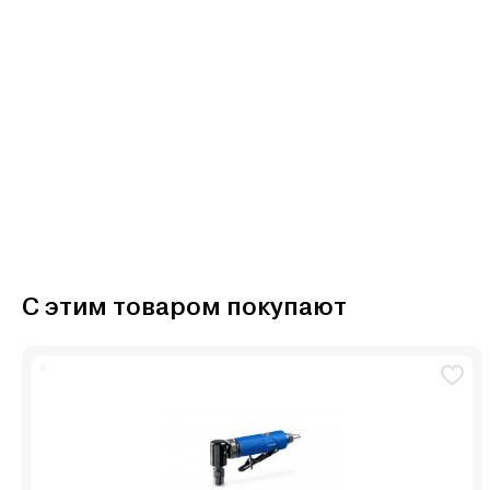
С этим товаром покупают