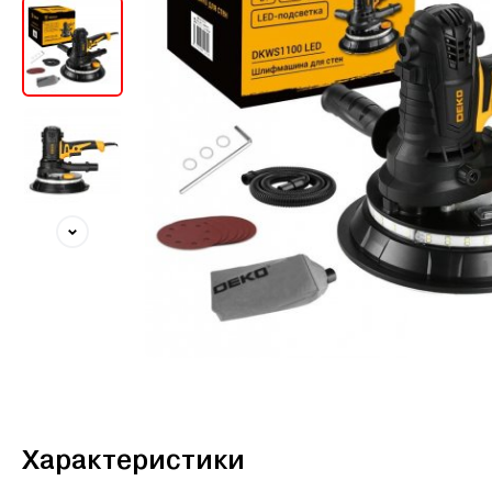
Характеристики