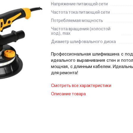
Напряжение питающей сети
Частота тока питающей сети
Потребляемая мощность
Частота вращения (холостой
ход), max
Диаметр шлифовального диска
Профессиональная шлифмашина с под
идеального выравнивания стен и потол
мощная, с длинным кабелем. Идеальн
для ремонта!
Смотреть все характеристики
Описание товара