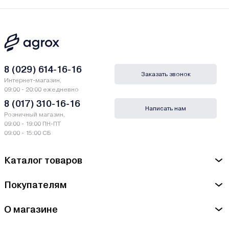
8 (029) 614-16-16
Заказать звонок
Интернет-магазин,
09:00 - 20:00 ежедневно
8 (017) 310-16-16
Написать нам
Розничный магазин,
09:00 - 19:00 ПН-ПТ
09:00 - 15:00 СБ
Каталог товаров
Покупателям
О магазине