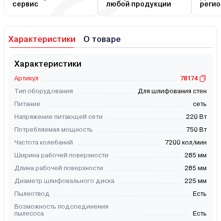
сервис
любой продукции
регио
Характеристики
О товаре
Характеристики
Артикул
78174
Тип оборудования
Для шлифования стен
Питание
сеть
Напряжение питающей сети
220 Вт
Потребляемая мощность
750 Вт
Частота колебаний
7200 кол/мин
Ширина рабочей поверхности
285 мм
Длина рабочей поверхности
285 мм
Диаметр шлифовального диска
225 мм
Пылеотвод
Есть
Возможность подсоединения
пылесоса
Есть