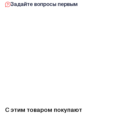
Задайте вопросы первым
С этим товаром покупают