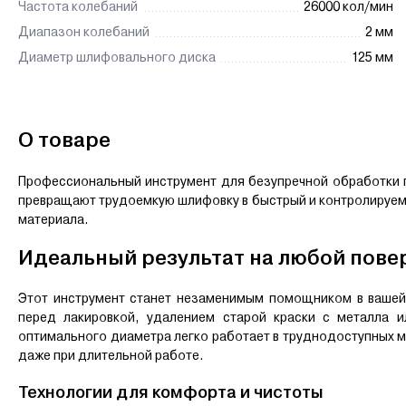
Частота колебаний
26000 кол/мин
Диапазон колебаний
2 мм
Диаметр шлифовального диска
125 мм
О товаре
Профессиональный инструмент для безупречной обработки 
превращают трудоемкую шлифовку в быстрый и контролируемы
материала.
Идеальный результат на любой пове
Этот инструмент станет незаменимым помощником в вашей
перед лакировкой, удалением старой краски с металла 
оптимального диаметра легко работает в труднодоступных м
даже при длительной работе.
Технологии для комфорта и чистоты