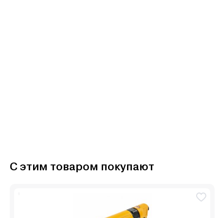
С этим товаром покупают