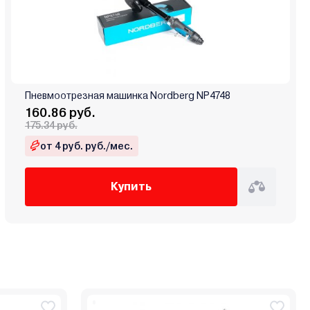
Пневмоотрезная машинка Nordberg NP4748
160.86 руб.
175.34 руб.
от 4 руб. руб./мес.
Купить