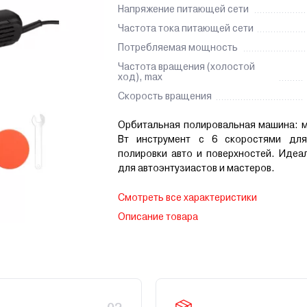
Напряжение питающей сети
Частота тока питающей сети
Потребляемая мощность
Частота вращения (холостой
ход), max
Скорость вращения
Орбитальная полировальная машина: 
Вт инструмент с 6 скоростями для
полировки авто и поверхностей. Идеа
для автоэнтузиастов и мастеров.
Смотреть все характеристики
Описание товара