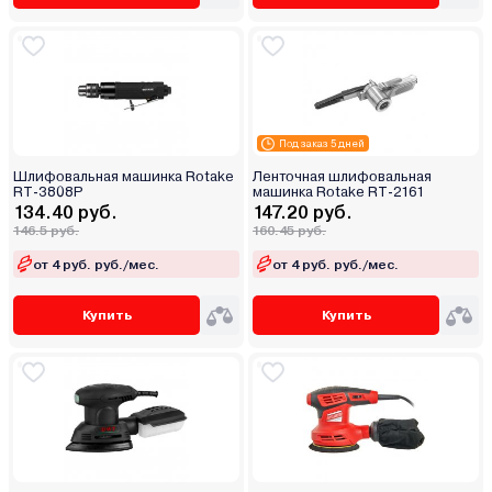
Под заказ 5 дней
Шлифовальная машинка Rotake
Ленточная шлифовальная
RT-3808P
машинка Rotake RT-2161
134.40 руб.
147.20 руб.
146.5 руб.
160.45 руб.
от 4 руб. руб./мес.
от 4 руб. руб./мес.
Купить
Купить