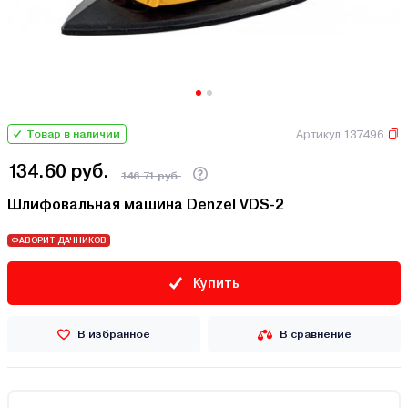
Артикул 137496
Товар в наличии
134.60 руб.
146.71 руб.
Шлифовальная машина Denzel VDS-2
ФАВОРИТ ДАЧНИКОВ
Купить
В избранное
В сравнение