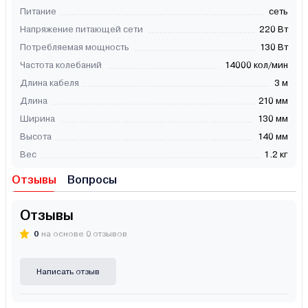
Питание
сеть
Напряжение питающей сети
220 Вт
Потребляемая мощность
130 Вт
Частота колебаний
14000 кол/мин
Длина кабеля
3 м
Длина
210 мм
Ширина
130 мм
Высота
140 мм
Вес
1.2 кг
Отзывы
Вопросы
Отзывы
0
на основе 0 отзывов
Написать отзыв