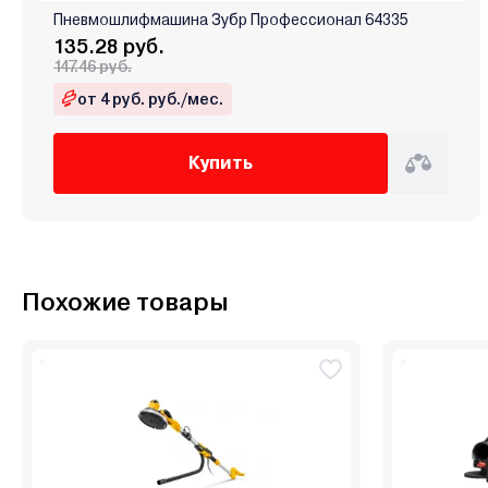
Пневмошлифмашина Зубр Профессионал 64335
135.28 руб.
147.46 руб.
от 4 руб. руб./мес.
Купить
Похожие товары