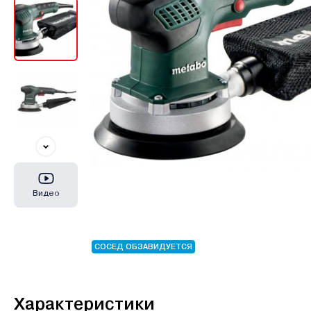
Видео
СОСЕД ОБЗАВИДУЕТСЯ
Характеристики