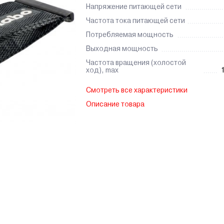
Напряжение питающей сети
Частота тока питающей сети
Потребляемая мощность
Выходная мощность
Частота вращения (холостой
ход), max
Смотреть все характеристики
Описание товара