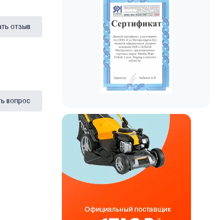
ать отзыв
ь вопрос