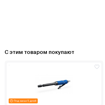
С этим товаром покупают
Под заказ 5 дней