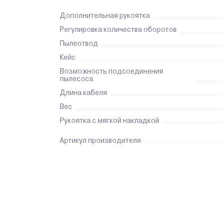
Дополнительная рукоятка
Регулировка количества оборотов
Пылеотвод
Кейс
Возможность подсоединения
пылесоса
Длина кабеля
Вес
Рукоятка с мягкой накладкой
Артикул производителя