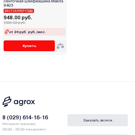
Ленточная шлифмашина Makita
9403
БЕСТСЕЛЛЕР ГОДА
948.00 руб.
1033.32 руб.
от 24 руб. руб./мес.
Купить
8 (029) 614-16-16
Заказать звонок
Интернет-магазин,
09:00 - 20:00 ежедневно