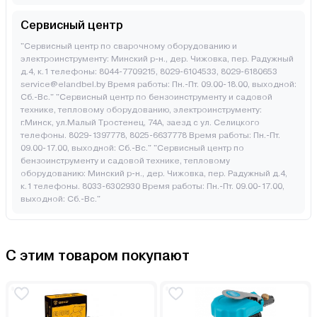
Сервисный центр
"Сервисный центр по сварочному оборудованию и
электроинструменту: Минский р-н., дер. Чижовка, пер. Радужный
д.4, к.1 телефоны: 8044-7709215, 8029-6104533, 8029-6180653
service@elandbel.by Время работы: Пн.-Пт. 09.00-18.00, выходной:
Сб.-Вс." "Сервисный центр по бензоинструменту и садовой
технике, тепловому оборудованию, электроинструменту:
г.Минск, ул.Малый Тростенец, 74А, заезд с ул. Селицкого
телефоны. 8029-1397778, 8025-6637778 Время работы: Пн.-Пт.
09.00-17.00, выходной: Cб.-Вс." "Сервисный центр по
бензоинструменту и садовой технике, тепловому
оборудованию: Минский р-н., дер. Чижовка, пер. Радужный д.4,
к.1 телефоны. 8033-6302930 Время работы: Пн.-Пт. 09.00-17.00,
выходной: Cб.-Вс."
С этим товаром покупают