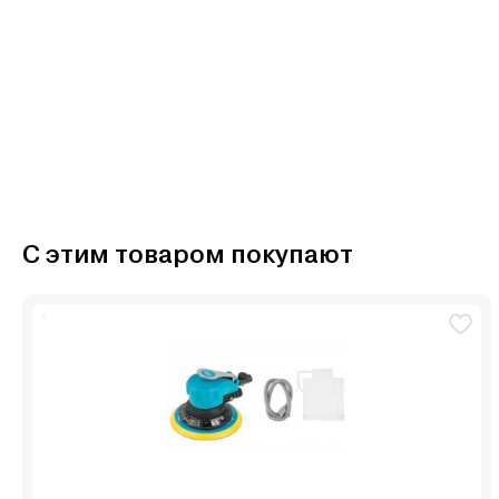
С этим товаром покупают