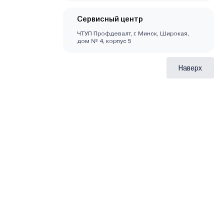
Сервисный центр
ЧТУП Профдевалт, г. Минск, Широкая,
дом № 4, корпус 5
Наверх