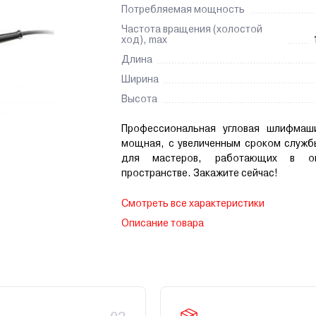
Потребляемая мощность
Частота вращения (холостой
ход), max
Длина
Ширина
Высота
Профессиональная угловая шлифмаши
мощная, с увеличенным сроком служб
для мастеров, работающих в ог
пространстве. Закажите сейчас!
Смотреть все характеристики
Описание товара