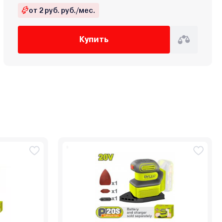
от 2 руб. руб./мес.
Купить