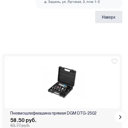
д. Зацень, ул. Луговая, 3, пом 1-2
Наверх
Пневмошлифмашина прямая DGM DTG-2502
58.50 руб.
63.77 руб.