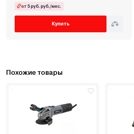
от 5 руб. руб./мес.
Купить
Похожие товары