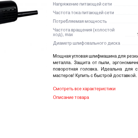
Напряжение питающей сети
Частота тока питающей сети
Потребляемая мощность
Частота вращения (холостой
ход), max
Диаметр шлифовального диска
Мощная угловая шлифмашина для резки
металла. Защита от пыли, эргономичн
поворотная головка. Идеальна для с
мастеров! Купить с быстрой доставкой.
Смотреть все характеристики
Описание товара