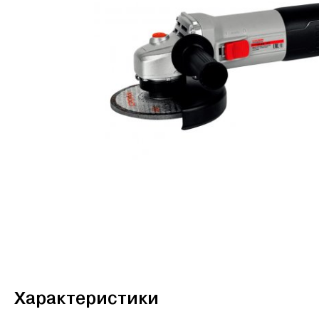
Характеристики