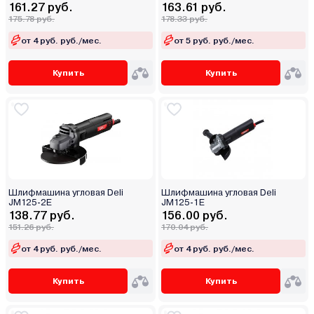
161.27 руб.
163.61 руб.
175.78 руб.
178.33 руб.
от 4 руб. руб./мес.
от 5 руб. руб./мес.
Купить
Купить
Шлифмашина угловая Deli
Шлифмашина угловая Deli
JM125-2E
JM125-1E
138.77 руб.
156.00 руб.
151.26 руб.
170.04 руб.
от 4 руб. руб./мес.
от 4 руб. руб./мес.
Купить
Купить