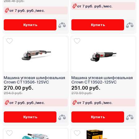
268.41 руб.
от 7 руб. руб./мес.
от 7 руб. руб./мес.
Купить
Купить
Машина угловая шлифовальная
Машина угловая шлифовальная
Crown CT13506-125VC
Crown CT13502-125VC
270.00 руб.
251.00 руб.
294.3 руб.
273.59 руб.
от 7 руб. руб./мес.
от 7 руб. руб./мес.
Купить
Купить