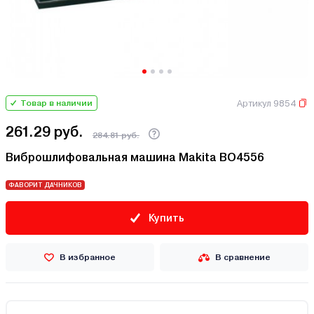
Артикул 9854
Товар в наличии
261.29 руб.
284.81 руб.
Виброшлифовальная машина Makita BO4556
ФАВОРИТ ДАЧНИКОВ
Купить
В избранное
В сравнение