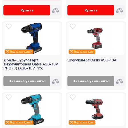
Купить
Купить
Под заказ 5 дней
Под заказ 3 дня
Дрель-шуруповерт
Шуруповерт Oasis ASU-18A
аккумуляторная Oasis ASB-18V
PRO (J) (ASB-18V Pro)
Наличие уточняйте
Наличие уточняйте
Под заказ 5 дней
Под заказ 3 дня