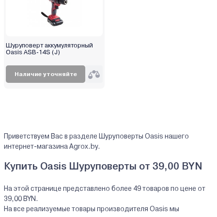
Шуруповерт аккумуляторный
Oasis ASB-14S (J)
Наличие уточняйте
Приветствуем Вас в разделе Шуруповерты Oasis нашего
интернет-магазина Agrox.by.
Купить Oasis Шуруповерты от 39,00 BYN
На этой странице представлено более 49 товаров по цене от
39,00 BYN.
На все реализуемые товары производителя Oasis мы