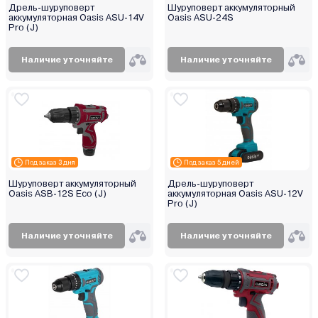
Дрель-шуруповерт
Шуруповерт аккумуляторный
аккумуляторная Oasis ASU-14V
Oasis ASU-24S
Pro (J)
Наличие уточняйте
Наличие уточняйте
Под заказ 3 дня
Под заказ 5 дней
Шуруповерт аккумуляторный
Дрель-шуруповерт
Oasis ASB-12S Eco (J)
аккумуляторная Oasis ASU-12V
Pro (J)
Наличие уточняйте
Наличие уточняйте