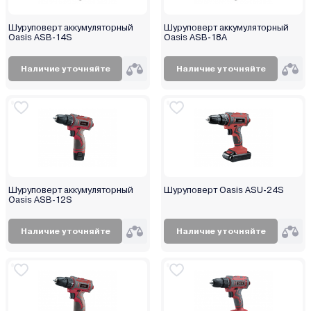
Шуруповерт аккумуляторный
Шуруповерт аккумуляторный
Oasis ASВ-14S
Oasis ASВ-18A
Наличие уточняйте
Наличие уточняйте
Шуруповерт аккумуляторный
Шуруповерт Oasis ASU-24S
Oasis ASВ-12S
Наличие уточняйте
Наличие уточняйте