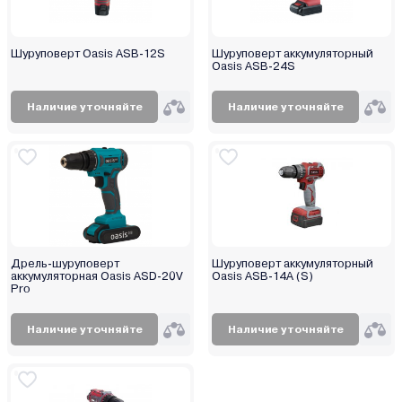
Шуруповерт Oasis ASВ-12S
Шуруповерт аккумуляторный
Oasis ASВ-24S
Наличие уточняйте
Наличие уточняйте
Дрель-шуруповерт
Шуруповерт аккумуляторный
аккумуляторная Oasis ASD-20V
Oasis ASB-14A (S)
Pro
Наличие уточняйте
Наличие уточняйте