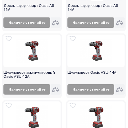
Дрель-шуруповерт Oasis AS-
Дрель-шуруповерт Oasis AS-
18V
14V
Наличие уточняйте
Наличие уточняйте
Шуруповерт аккумуляторный
Шуруповерт Oasis ASU-14A
Oasis ASU-12A
Наличие уточняйте
Наличие уточняйте