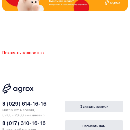
Показать полностью
8 (029) 614-16-16
Заказать звонок
Интернет-магазин,
09:00 - 20:00 ежедневно
8 (017) 310-16-16
Написать нам
Розничный магазин,