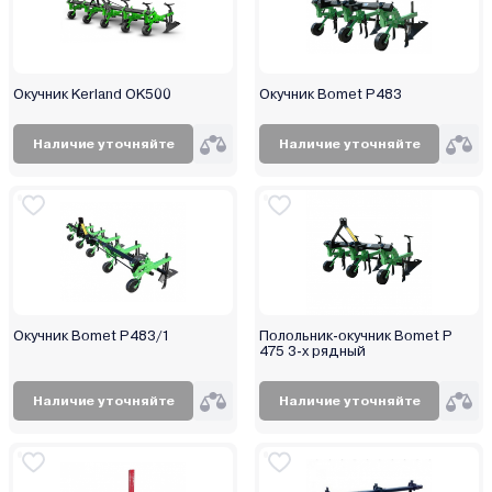
Окучник Kerland OK500
Окучник Bomet Р483
Наличие уточняйте
Наличие уточняйте
Окучник Bomet P483/1
Полольник-окучник Bomet P
475 3-х рядный
Наличие уточняйте
Наличие уточняйте