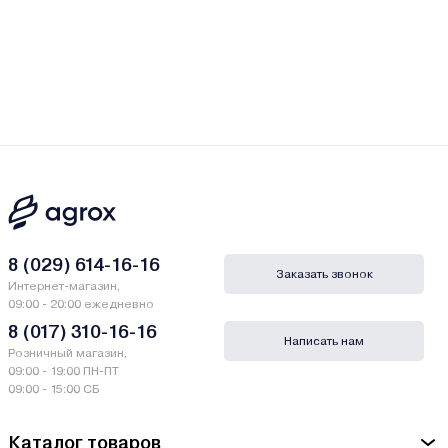
8 (029) 614-16-16
Заказать звонок
Интернет-магазин,
09:00 - 20:00 ежедневно
8 (017) 310-16-16
Написать нам
Розничный магазин,
09:00 - 19:00 ПН-ПТ
09:00 - 15:00 СБ
Каталог товаров