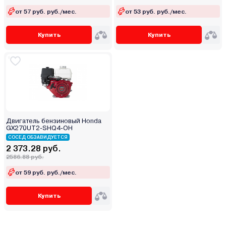
от 57 руб. руб./мес.
от 53 руб. руб./мес.
Купить
Купить
Двигатель бензиновый Honda
GX270UT2-SHQ4-OH
СОСЕД ОБЗАВИДУЕТСЯ
2 373.28 руб.
2586.88 руб.
от 59 руб. руб./мес.
Купить