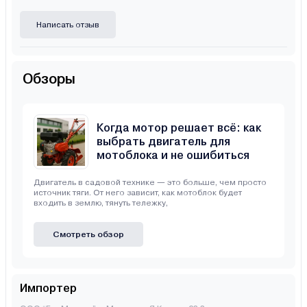
Написать отзыв
Обзоры
Когда мотор решает всё: как
выбрать двигатель для
мотоблока и не ошибиться
Двигатель в садовой технике — это больше, чем просто
источник тяги. От него зависит, как мотоблок будет
входить в землю, тянуть тележку,
Смотреть обзор
Импортер