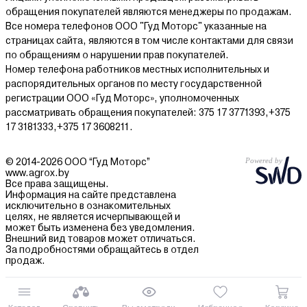
обращения покупателей являются менеджеры по продажам.
Все номера телефонов ООО "Гуд Моторс" указанные на
страницах сайта, являются в том числе контактами для связи
по обращениям о нарушении прав покупателей.
Номер телефона работников местных исполнительных и
распорядительных органов по месту государственной
регистрации ООО «Гуд Моторс», уполномоченных
рассматривать обращения покупателей: 375 17 3771393,+375
17 3181333,+375 17 3608211.
© 2014-2026 ООО “Гуд Моторс”
www.agrox.by
Все права защищены.
Информация на сайте представлена
исключительно в ознакомительных
целях, не является исчерпывающей и
может быть изменена без уведомления.
Внешний вид товаров может отличаться.
За подробностями обращайтесь в отдел
продаж.