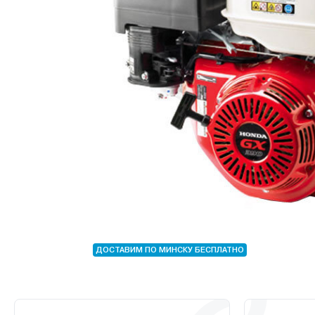
ДОСТАВИМ ПО МИНСКУ БЕСПЛАТНО