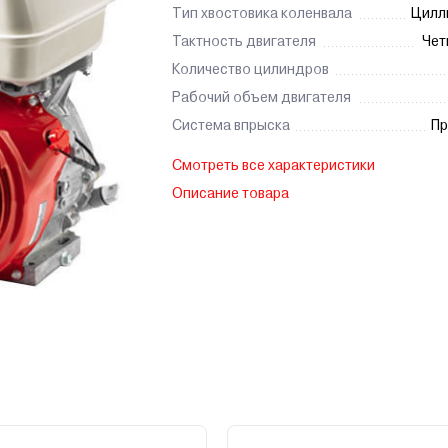
Тип хвостовика коленвала
Цилл
Тактность двигателя
Чет
Количество цилиндров
Рабочий объем двигателя
Система впрыска
Пр
Смотреть все характеристики
Описание товара