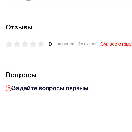
Отзывы
0
См. все отзы
на основе 0 отзывов
Вопросы
Задайте вопросы первым