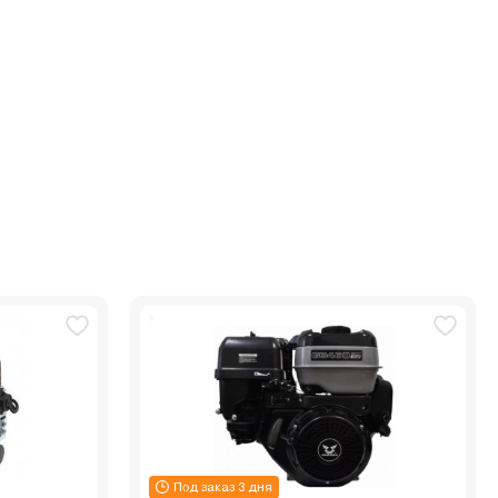
Под заказ 3 дня