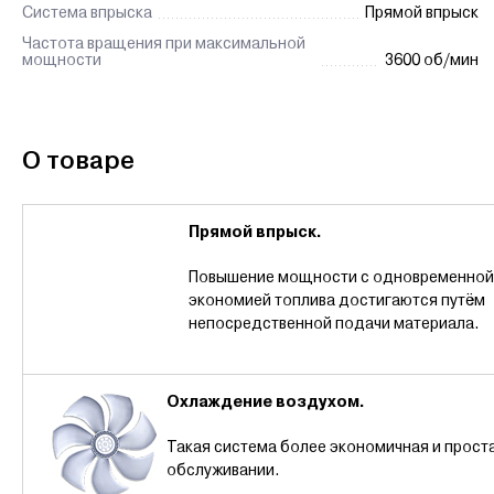
Система впрыска
Прямой впрыск
Частота вращения при максимальной
мощности
3600 об/мин
О товаре
Прямой впрыск.
Повышение мощности с одновременной
экономией топлива достигаются путём
непосредственной подачи матер
Охлаждение воздухом.
Такая система более экономичная и проста
обслуживании.