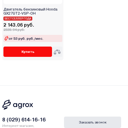
Двигатель бензиновый Honda
GX270T2-VSP-OH
БЕСТСЕЛЛЕР ГОДА
2 143.06 руб.
2335.94 руб.
от 53 руб. руб./мес.
Купить
8 (029) 614-16-16
Заказать звонок
Интернет-магазин,