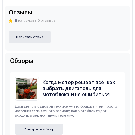
Отзывы
0
на основе 0 отзывов
Написать отзыв
Обзоры
Когда мотор решает всё: как
выбрать двигатель для
мотоблока и не ошибиться
Двигатель в садовой технике — это больше, чем просто
источник тяги. От него зависит, как мотоблок будет
входить в землю, тянуть тележку,
Смотреть обзор