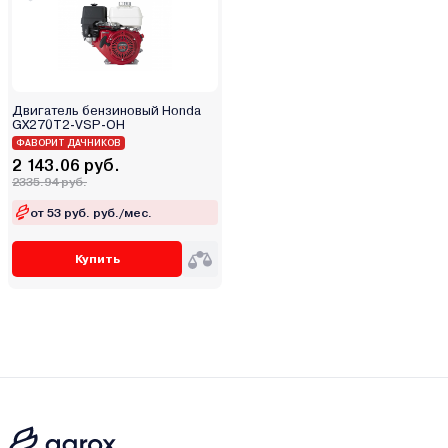
Двигатель бензиновый Honda
GX270T2-VSP-OH
ФАВОРИТ ДАЧНИКОВ
2 143.06 руб.
2335.94 руб.
от 53 руб. руб./мес.
Купить