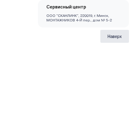
Сервисный центр
ООО "СКАНЛИНК", 220019, г. Минск,
МОНТАЖНИКОВ 4-Й пер., дом № 5-2
Наверх