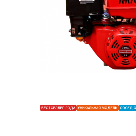
БЕСТСЕЛЛЕР ГОДА
УНИКАЛЬНАЯ МОДЕЛЬ
СОСЕД 