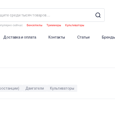
пулярно сейчас
Бензопилы
Триммеры
Культиваторы
Водонагреватели
Аэраторы
Доставка и оплата
Контакты
Статьи
Бренд
ростанции)
Двигатели
Культиваторы