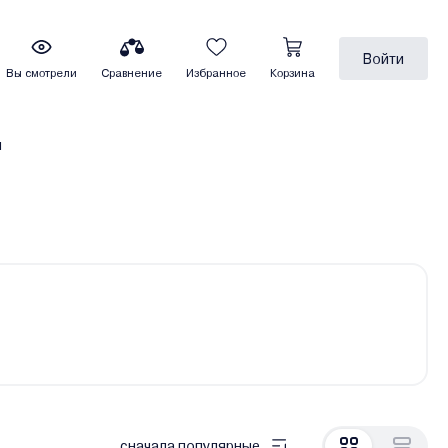
Войти
Вы смотрели
Сравнение
Избранное
Корзина
ы
сначала популярные