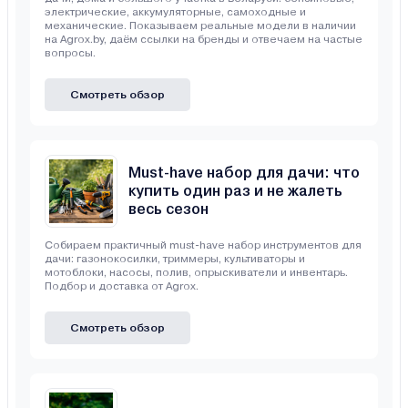
электрические, аккумуляторные, самоходные и
механические. Показываем реальные модели в наличии
на Agrox.by, даём ссылки на бренды и отвечаем на частые
вопросы.
Смотреть обзор
Must-have набор для дачи: что
купить один раз и не жалеть
весь сезон
Собираем практичный must-have набор инструментов для
дачи: газонокосилки, триммеры, культиваторы и
мотоблоки, насосы, полив, опрыскиватели и инвентарь.
Подбор и доставка от Agrox.
Смотреть обзор