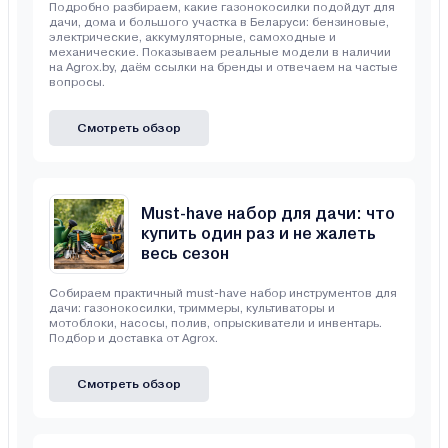
Подробно разбираем, какие газонокосилки подойдут для
дачи, дома и большого участка в Беларуси: бензиновые,
электрические, аккумуляторные, самоходные и
механические. Показываем реальные модели в наличии
на Agrox.by, даём ссылки на бренды и отвечаем на частые
вопросы.
Смотреть обзор
Must-have набор для дачи: что
купить один раз и не жалеть
весь сезон
Собираем практичный must-have набор инструментов для
дачи: газонокосилки, триммеры, культиваторы и
мотоблоки, насосы, полив, опрыскиватели и инвентарь.
Подбор и доставка от Agrox.
Смотреть обзор