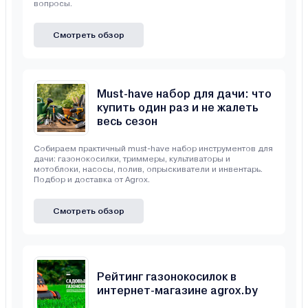
вопросы.
Смотреть обзор
Must-have набор для дачи: что
купить один раз и не жалеть
весь сезон
Собираем практичный must-have набор инструментов для
дачи: газонокосилки, триммеры, культиваторы и
мотоблоки, насосы, полив, опрыскиватели и инвентарь.
Подбор и доставка от Agrox.
Смотреть обзор
Рейтинг газонокосилок в
интернет-магазине agrox.by