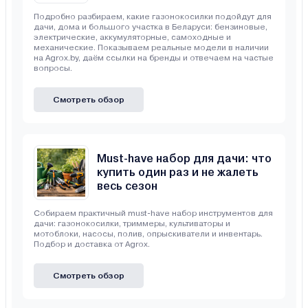
Подробно разбираем, какие газонокосилки подойдут для
дачи, дома и большого участка в Беларуси: бензиновые,
электрические, аккумуляторные, самоходные и
механические. Показываем реальные модели в наличии
на Agrox.by, даём ссылки на бренды и отвечаем на частые
вопросы.
Смотреть обзор
Must-have набор для дачи: что
купить один раз и не жалеть
весь сезон
Собираем практичный must-have набор инструментов для
дачи: газонокосилки, триммеры, культиваторы и
мотоблоки, насосы, полив, опрыскиватели и инвентарь.
Подбор и доставка от Agrox.
Смотреть обзор