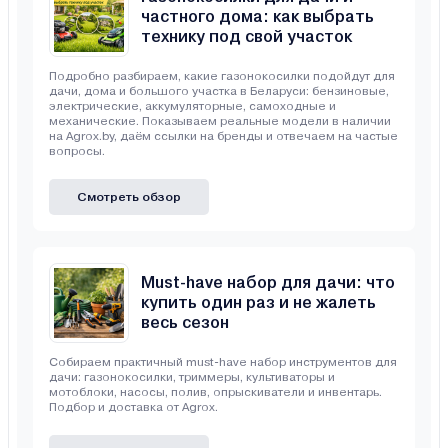
частного дома: как выбрать
технику под свой участок
Подробно разбираем, какие газонокосилки подойдут для
дачи, дома и большого участка в Беларуси: бензиновые,
электрические, аккумуляторные, самоходные и
механические. Показываем реальные модели в наличии
на Agrox.by, даём ссылки на бренды и отвечаем на частые
вопросы.
Смотреть обзор
Must-have набор для дачи: что
купить один раз и не жалеть
весь сезон
Собираем практичный must-have набор инструментов для
дачи: газонокосилки, триммеры, культиваторы и
мотоблоки, насосы, полив, опрыскиватели и инвентарь.
Подбор и доставка от Agrox.