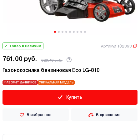
Артикул 102393
Товар в наличии
761.00 руб.
829.49 руб.
Газонокосилка бензиновая Eco LG-810
ФАВОРИТ ДАЧНИКОВ
УНИКАЛЬНАЯ МОДЕЛЬ
Купить
В избранное
В сравнение