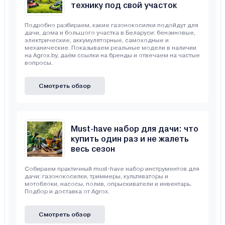
технику под свой участок
Подробно разбираем, какие газонокосилки подойдут для
дачи, дома и большого участка в Беларуси: бензиновые,
электрические, аккумуляторные, самоходные и
механические. Показываем реальные модели в наличии
на Agrox.by, даём ссылки на бренды и отвечаем на частые
вопросы.
Смотреть обзор
Must-have набор для дачи: что
купить один раз и не жалеть
весь сезон
Собираем практичный must-have набор инструментов для
дачи: газонокосилки, триммеры, культиваторы и
мотоблоки, насосы, полив, опрыскиватели и инвентарь.
Подбор и доставка от Agrox.
Смотреть обзор