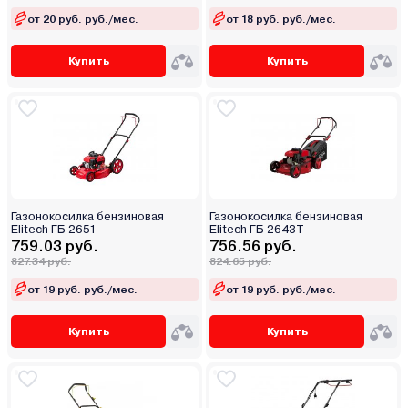
от 20 руб. руб./мес.
от 18 руб. руб./мес.
Купить
Купить
Газонокосилка бензиновая
Газонокосилка бензиновая
Elitech ГБ 2651
Elitech ГБ 2643Т
759.03 руб.
756.56 руб.
827.34 руб.
824.65 руб.
от 19 руб. руб./мес.
от 19 руб. руб./мес.
Купить
Купить