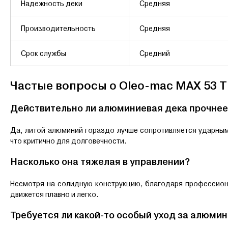
Надежность деки
Средняя
Производительность
Средняя
Срок службы
Средний
Частые вопросы о Oleo-mac MAX 53 TK
Действительно ли алюминиевая дека прочнее
Да, литой алюминий гораздо лучше сопротивляется ударным 
что критично для долговечности.
Насколько она тяжелая в управлении?
Несмотря на солидную конструкцию, благодаря профессион
движется плавно и легко.
Требуется ли какой-то особый уход за алюми