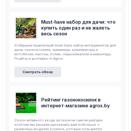
Must-have набор для дачи: что
купить один раз и не жалеть
весь сезон
Собираем практичный must-have набор инструментов для
дачи: газонокосилки, триммеры, культиваторы и
мотоблоки, насосы, полив, опрыскиватели и инвентарь.
Подбор и доставка от Agrox.
Смотреть обзор
Рейтинг газонокосилок в
интернет-магазине agrox.by
Сезон активного ухода за газоном самом разгаре,
поэтому мы решили рассказать вам побольше о
различных моделях косилок, которые пользуются