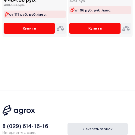
4 484.30 руб.
4251 руб.
4887.89 руб.
от 96 руб. руб./мес.
от 111 руб. руб./мес.
Купить
Купить
8 (029) 614-16-16
Заказать звонок
Интернет-магазин,