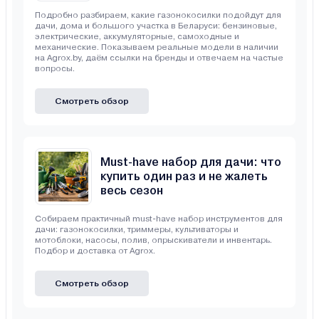
Подробно разбираем, какие газонокосилки подойдут для
дачи, дома и большого участка в Беларуси: бензиновые,
электрические, аккумуляторные, самоходные и
механические. Показываем реальные модели в наличии
на Agrox.by, даём ссылки на бренды и отвечаем на частые
вопросы.
Смотреть обзор
Must-have набор для дачи: что
купить один раз и не жалеть
весь сезон
Собираем практичный must-have набор инструментов для
дачи: газонокосилки, триммеры, культиваторы и
мотоблоки, насосы, полив, опрыскиватели и инвентарь.
Подбор и доставка от Agrox.
Смотреть обзор