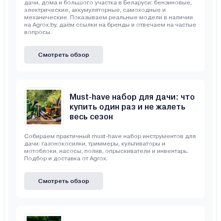
дачи, дома и большого участка в Беларуси: бензиновые,
электрические, аккумуляторные, самоходные и
механические. Показываем реальные модели в наличии
на Agrox.by, даём ссылки на бренды и отвечаем на частые
вопросы.
Смотреть обзор
Must-have набор для дачи: что
купить один раз и не жалеть
весь сезон
Собираем практичный must-have набор инструментов для
дачи: газонокосилки, триммеры, культиваторы и
мотоблоки, насосы, полив, опрыскиватели и инвентарь.
Подбор и доставка от Agrox.
Смотреть обзор