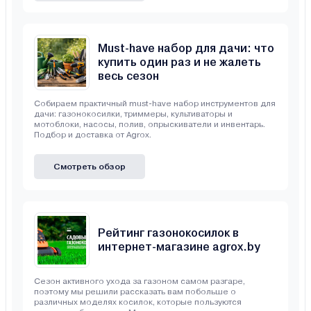
Must-have набор для дачи: что
купить один раз и не жалеть
весь сезон
Собираем практичный must-have набор инструментов для
дачи: газонокосилки, триммеры, культиваторы и
мотоблоки, насосы, полив, опрыскиватели и инвентарь.
Подбор и доставка от Agrox.
Смотреть обзор
Рейтинг газонокосилок в
интернет-магазине agrox.by
Сезон активного ухода за газоном самом разгаре,
поэтому мы решили рассказать вам побольше о
различных моделях косилок, которые пользуются