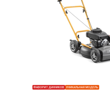
ФАВОРИТ ДАЧНИКОВ
УНИКАЛЬНАЯ МОДЕЛЬ