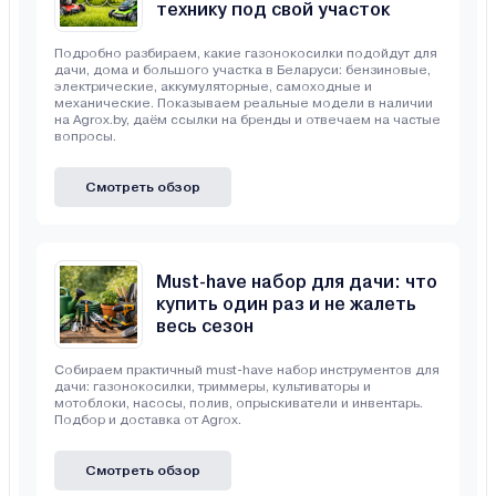
технику под свой участок
Подробно разбираем, какие газонокосилки подойдут для
дачи, дома и большого участка в Беларуси: бензиновые,
электрические, аккумуляторные, самоходные и
механические. Показываем реальные модели в наличии
на Agrox.by, даём ссылки на бренды и отвечаем на частые
вопросы.
Смотреть обзор
Must-have набор для дачи: что
купить один раз и не жалеть
весь сезон
Собираем практичный must-have набор инструментов для
дачи: газонокосилки, триммеры, культиваторы и
мотоблоки, насосы, полив, опрыскиватели и инвентарь.
Подбор и доставка от Agrox.
Смотреть обзор