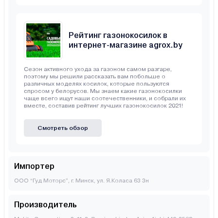
Рейтинг газонокосилок в
интернет-магазине agrox.by
Сезон активного ухода за газоном самом разгаре,
поэтому мы решили рассказать вам побольше о
различных моделях косилок, которые пользуются
спросом у белорусов. Мы знаем какие газонокосилки
чаще всего ищут наши соотечественники, и собрали их
вместе, составив рейтинг лучших газонокосилок 2021!
Смотреть обзор
Импортер
ООО “Гуд Моторс”, г. Минск, ул. Я.Коласа 63 3н
Производитель