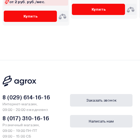
от 2 руб. руб./мес.
Купить
Купить
8 (029) 614-16-16
Заказать звонок
Интернет-магазин,
09:00 - 20:00 ежедневно
8 (017) 310-16-16
Написать нам
Розничный магазин,
09:00 - 19:00 ПН-ПТ
09:00 - 15:00 СБ