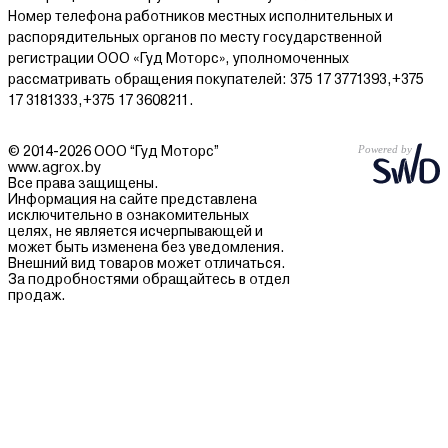
Номер телефона работников местных исполнительных и
распорядительных органов по месту государственной
регистрации ООО «Гуд Моторс», уполномоченных
рассматривать обращения покупателей: 375 17 3771393,+375
17 3181333,+375 17 3608211.
© 2014-2026 ООО “Гуд Моторс”
www.agrox.by
Все права защищены.
Информация на сайте представлена
исключительно в ознакомительных
целях, не является исчерпывающей и
может быть изменена без уведомления.
Внешний вид товаров может отличаться.
За подробностями обращайтесь в отдел
продаж.