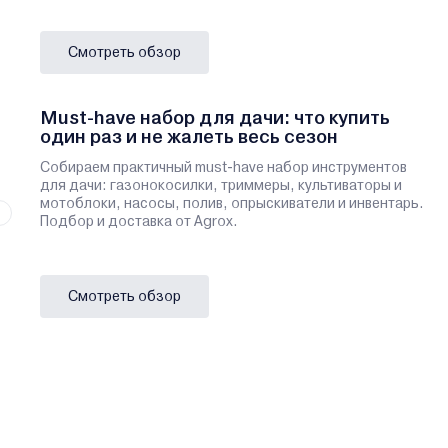
Смотреть обзор
Must-have набор для дачи: что купить
один раз и не жалеть весь сезон
Собираем практичный must-have набор инструментов
для дачи: газонокосилки, триммеры, культиваторы и
мотоблоки, насосы, полив, опрыскиватели и инвентарь.
Подбор и доставка от Agrox.
Смотреть обзор