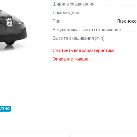
Ширина скашивания
Самоходная
Тип
Газоноко
Регулировка высоты скашивания
Высота скашивания (min)
Смотреть все характеристики
Описание товара
ЛАТНО