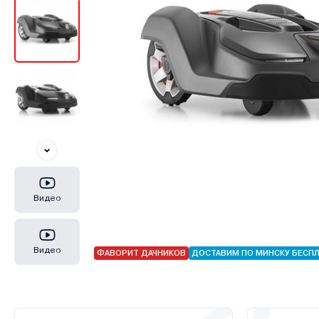
Видео
Видео
ФАВОРИТ ДАЧНИКОВ
ДОСТАВИМ ПО МИНСКУ БЕСП