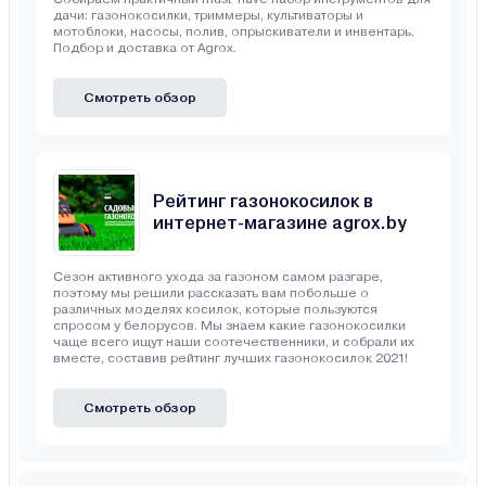
дачи: газонокосилки, триммеры, культиваторы и
мотоблоки, насосы, полив, опрыскиватели и инвентарь.
Подбор и доставка от Agrox.
Смотреть обзор
Рейтинг газонокосилок в
интернет-магазине agrox.by
Сезон активного ухода за газоном самом разгаре,
поэтому мы решили рассказать вам побольше о
различных моделях косилок, которые пользуются
спросом у белорусов. Мы знаем какие газонокосилки
чаще всего ищут наши соотечественники, и собрали их
вместе, составив рейтинг лучших газонокосилок 2021!
Смотреть обзор