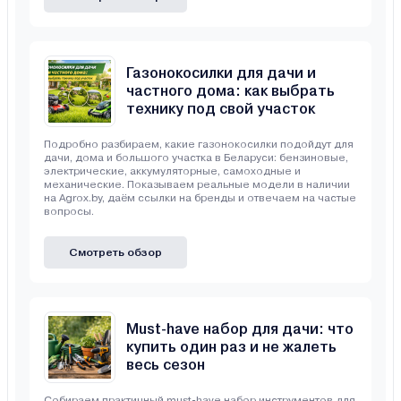
Газонокосилки для дачи и
частного дома: как выбрать
технику под свой участок
Подробно разбираем, какие газонокосилки подойдут для
дачи, дома и большого участка в Беларуси: бензиновые,
электрические, аккумуляторные, самоходные и
механические. Показываем реальные модели в наличии
на Agrox.by, даём ссылки на бренды и отвечаем на частые
вопросы.
Смотреть обзор
Must-have набор для дачи: что
купить один раз и не жалеть
весь сезон
Собираем практичный must-have набор инструментов для