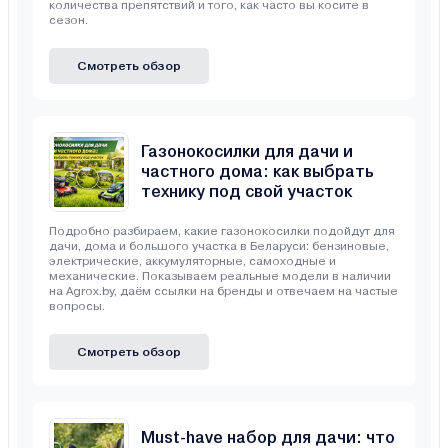
количества препятствий и того, как часто вы косите в
сезон.
Смотреть обзор
Газонокосилки для дачи и
частного дома: как выбрать
технику под свой участок
Подробно разбираем, какие газонокосилки подойдут для
дачи, дома и большого участка в Беларуси: бензиновые,
электрические, аккумуляторные, самоходные и
механические. Показываем реальные модели в наличии
на Agrox.by, даём ссылки на бренды и отвечаем на частые
вопросы.
Смотреть обзор
Must-have набор для дачи: что